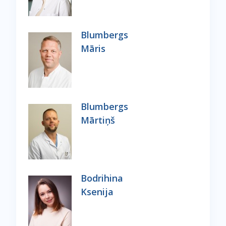
Blumbergs
Māris
Blumbergs
Mārtiņš
Bodrihina
Ksenija