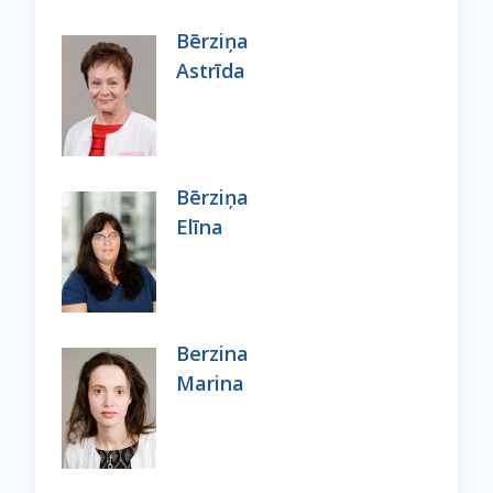
Bērziņa
Astrīda
Bērziņa
Elīna
Berzina
Marina