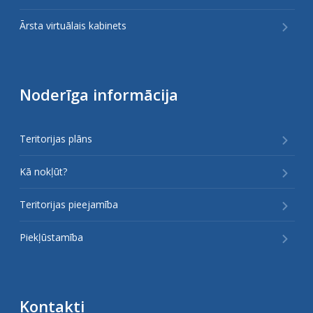
Ārsta virtuālais kabinets
Noderīga informācija
Teritorijas plāns
Kā nokļūt?
Teritorijas pieejamība
Piekļūstamība
Kontakti