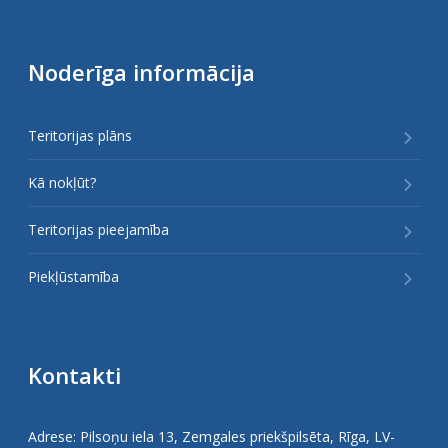
Noderīga informācija
Teritorijas plāns
Kā nokļūt?
Teritorijas pieejamība
Piekļūstamība
Kontakti
Adrese: Pilsoņu iela 13, Zemgales priekšpilsēta, Rīga, LV-