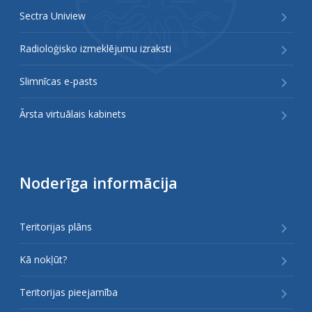
Sectra Uniview
Radioloģisko izmeklējumu izraksti
Slimnīcas e-pasts
Ārsta virtuālais kabinets
Noderīga informācija
Teritorijas plāns
Kā nokļūt?
Teritorijas pieejamība