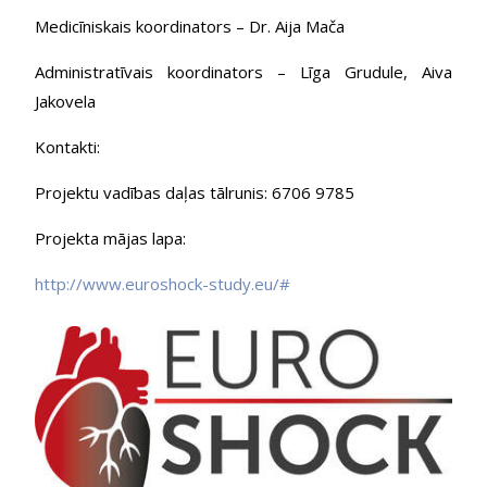
Medicīniskais koordinators – Dr. Aija Mača
Administratīvais koordinators – Līga Grudule, Aiva
Jakovela
Kontakti:
Projektu vadības daļas tālrunis: 6706 9785
Projekta mājas lapa:
http://www.euroshock-study.eu/#