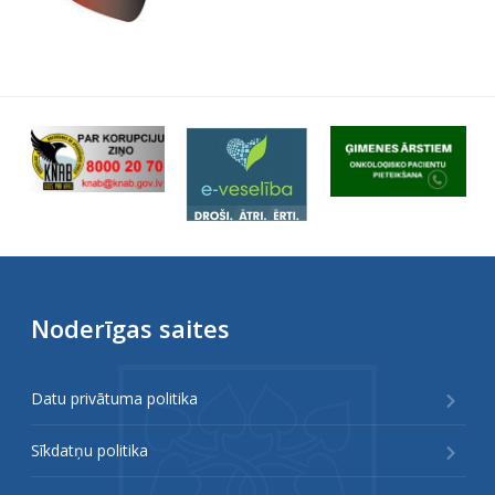
Noderīgas saites
Datu privātuma politika
Sīkdatņu politika