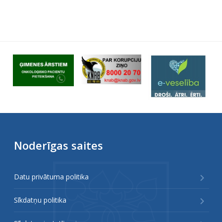
Noderīgas saites
Datu privātuma politika
Sīkdatņu politika