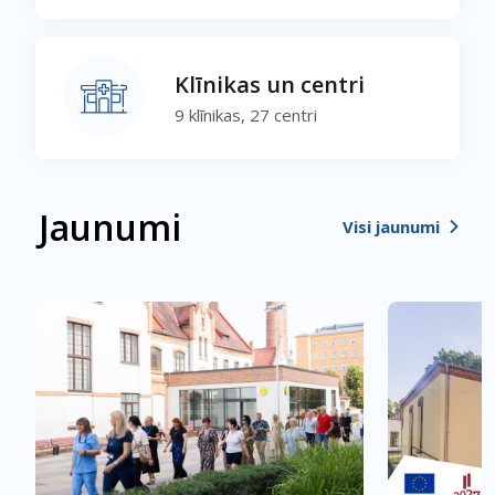
Klīnikas un centri
9 klīnikas, 27 centri
Jaunumi
Visi jaunumi