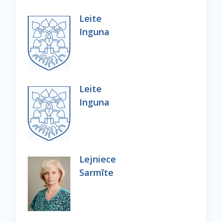
Leite
Inguna
Leite
Inguna
Lejniece
Sarmīte