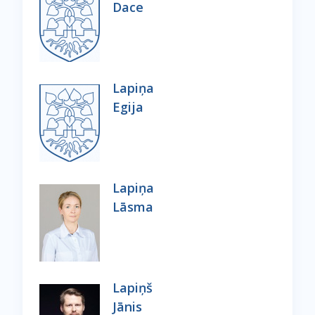
Dace
Lapiņa
Egija
Lapiņa
Lāsma
Lapiņš
Jānis