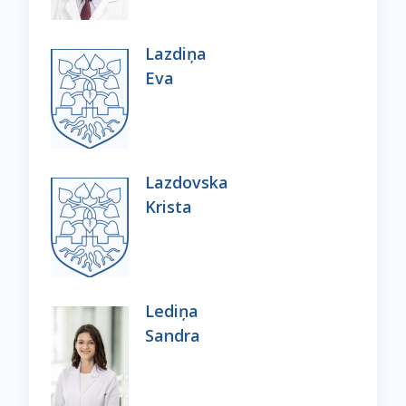
Lazdiņa
Eva
Lazdovska
Krista
Lediņa
Sandra