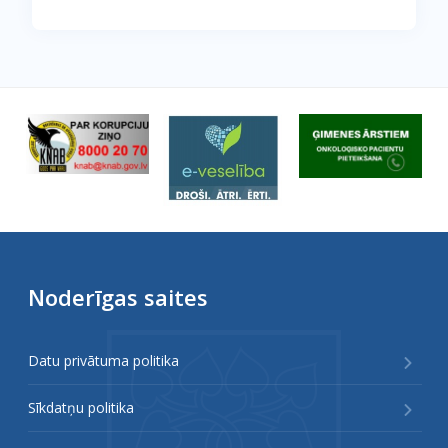
Noderīgas saites
Datu privātuma politika
Sīkdatņu politika