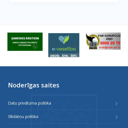
Noderīgas saites
Datu privātuma politika
Sīkdatņu politika