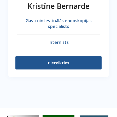
Kristīne Bernarde
Gastrointestinālās endoskopijas
speciālists
Internists
Pieteikties