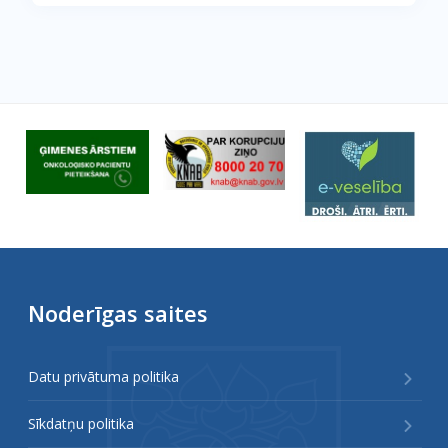
Noderīgas saites
Datu privātuma politika
Sīkdatņu politika