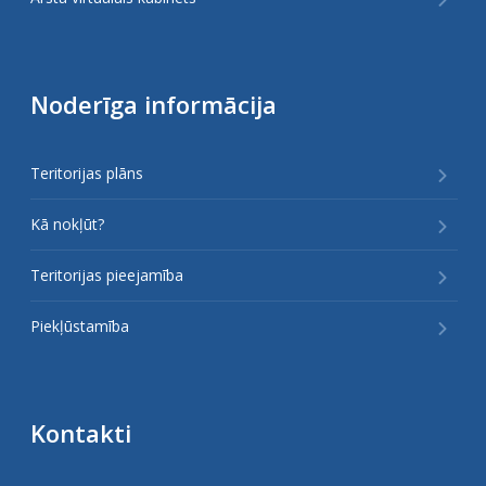
Noderīga informācija
Teritorijas plāns
Kā nokļūt?
Teritorijas pieejamība
Piekļūstamība
Kontakti