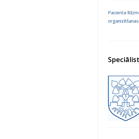
Pacienta līdzm
organizēšanas
Speciālist