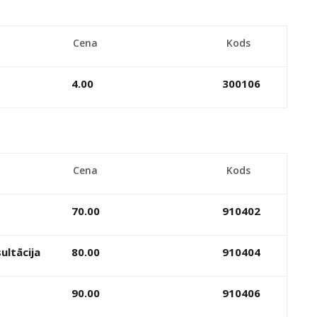
Cena
Kods
4.00
300106
Cena
Kods
70.00
910402
ultācija
80.00
910404
90.00
910406