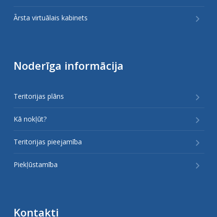
Ārsta virtuālais kabinets
Noderīga informācija
Teritorijas plāns
Kā nokļūt?
Teritorijas pieejamība
Piekļūstamība
Kontakti