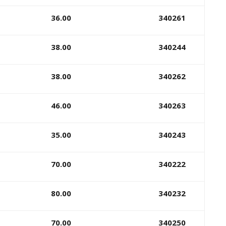
36.00
340261
38.00
340244
38.00
340262
46.00
340263
35.00
340243
70.00
340222
80.00
340232
70.00
340250