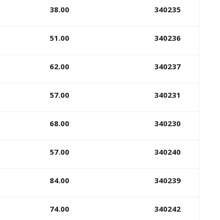
38.00
340235
51.00
340236
62.00
340237
57.00
340231
68.00
340230
57.00
340240
84.00
340239
74.00
340242