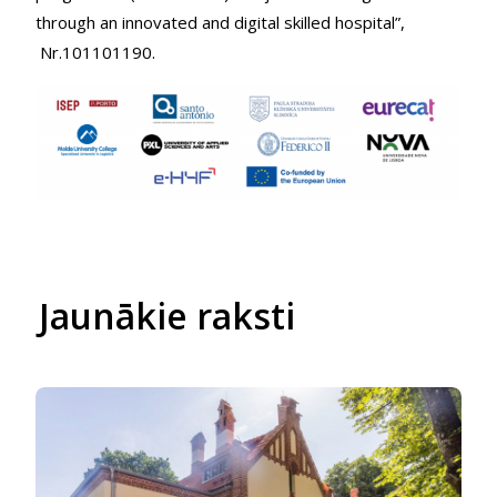
through an innovated and digital skilled hospital”,
Nr.101101190.
Jaunākie raksti