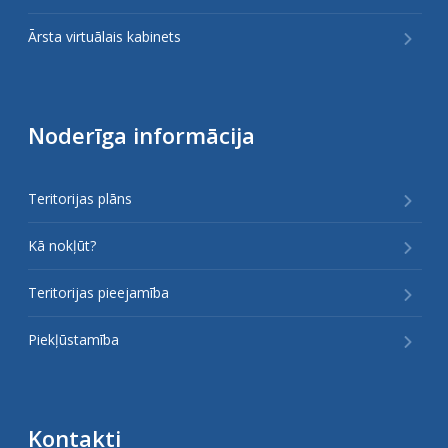
Ārsta virtuālais kabinets
Noderīga informācija
Teritorijas plāns
Kā nokļūt?
Teritorijas pieejamība
Piekļūstamība
Kontakti