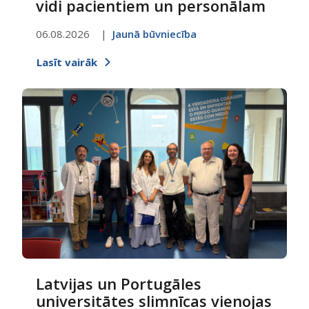
vidi pacientiem un personālam
06.08.2026
Jaunā būvniecība
Lasīt vairāk
Latvijas un Portugāles
universitātes slimnīcas vienojas