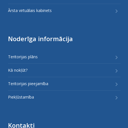
Ārsta virtuālais kabinets
Noderīga informācija
Teritorijas plāns
Kā nokļūt?
Teritorijas pieejamība
Piekļūstamība
Kontakti