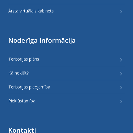
Ārsta virtuālais kabinets
Noderīga informācija
Teritorijas plāns
Kā nokļūt?
Teritorijas pieejamība
Piekļūstamība
Kontakti