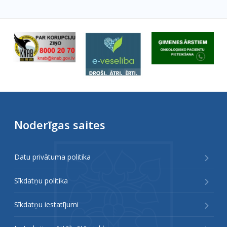
Noderīgas saites
Datu privātuma politika
Sīkdatņu politika
Sīkdatņu iestatījumi