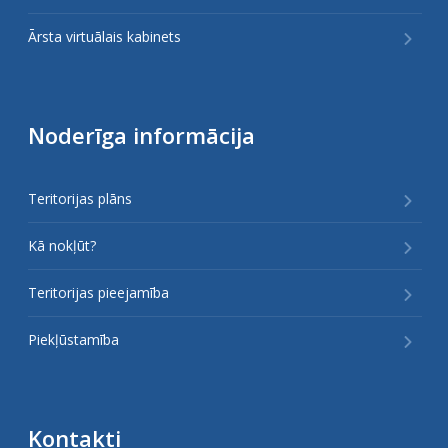
Ārsta virtuālais kabinets
Noderīga informācija
Teritorijas plāns
Kā nokļūt?
Teritorijas pieejamība
Piekļūstamība
Kontakti