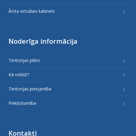
Ārsta virtuālais kabinets
Noderīga informācija
Teritorijas plāns
Kā nokļūt?
Teritorijas pieejamība
Piekļūstamība
Kontakti