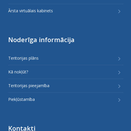
Ārsta virtuālais kabinets
Noderīga informācija
Teritorijas plāns
Kā nokļūt?
Teritorijas pieejamība
Piekļūstamība
Kontakti