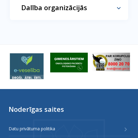
Dalība organizācijās
Noderīgas saites
Datu privātuma politika