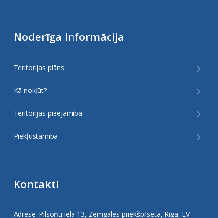
Noderīga informācija
Teritorijas plāns
Kā nokļūt?
Teritorijas pieejamība
Piekļūstamība
Kontakti
Adrese: Pilsoņu iela 13, Zemgales priekšpilsēta, Rīga, LV-